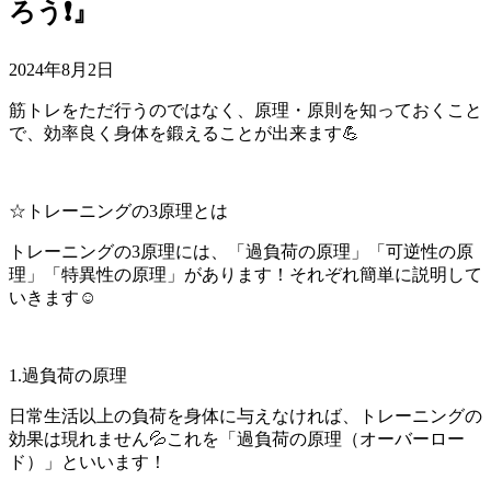
ろう❗』
2024年8月2日
筋トレをただ行うのではなく、原理・原則を知っておくこと
で、効率良く身体を鍛えることが出来ます💪
☆トレーニングの3原理とは
トレーニングの3原理には、「過負荷の原理」「可逆性の原
理」「特異性の原理」があります！それぞれ簡単に説明して
いきます☺️
1.過負荷の原理
日常生活以上の負荷を身体に与えなければ、トレーニングの
効果は現れません💦これを「過負荷の原理（オーバーロー
ド）」といいます！