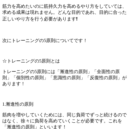
筋力を高めたいのに筋持久力を高めるやり方をしていては、
求める成果は現れません。どんな目的であれ、目的に合った
正しいやり方を行う必要があります❗
次にトレーニングの5原則についてです！
☆トレーニングの5原則とは
トレーニングの5原則には「漸進性の原則」「全面性の原
則」「個別性の原則」「意識性の原則」「反復性の原則」が
あります！
1.漸進性の原則
筋肉を増やしていくためには、同じ負荷でずっと続けるので
はなく、徐々に負荷を高めていくことが必要です。これを
「漸進性の原則」といいます！