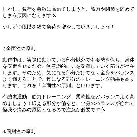
しかし、負荷を急激に高めてしまうと、筋肉や関節を痛めて
しまう原因になります💦
少しずつ段階を経て負荷を増やしていきましょう！
2.全面性の原則
動作中は、実際に動いている部分以外でも姿勢を保ち、身体
を安定させるため、無意識的に力を発揮している部分が存在
します。そのため、気になる部分だけでなく全身をバランス
よく鍛えることで、気になる部分のトレーニング効果も高ま
ります。これを「全面性の原則」といいます。
有酸素運動、筋力トレーニング、柔軟性などバランスよく高
めましょう！鍛える部分が偏ると、全身のバランスが崩れて
怪我や痛みの原因となるので注意が必要です💦
3.個別性の原則