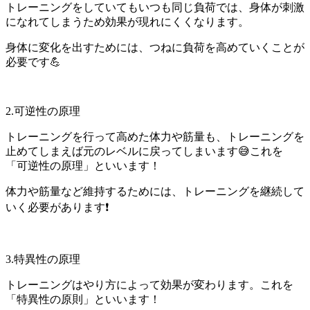
トレーニングをしていてもいつも同じ負荷では、身体が刺激
になれてしまうため効果が現れにくくなります。
身体に変化を出すためには、つねに負荷を高めていくことが
必要です💪
2.可逆性の原理
トレーニングを行って高めた体力や筋量も、トレーニングを
止めてしまえば元のレベルに戻ってしまいます😅これを
「可逆性の原理」といいます！
体力や筋量など維持するためには、トレーニングを継続して
いく必要があります❗
3.特異性の原理
トレーニングはやり方によって効果が変わります。これを
「特異性の原則」といいます！