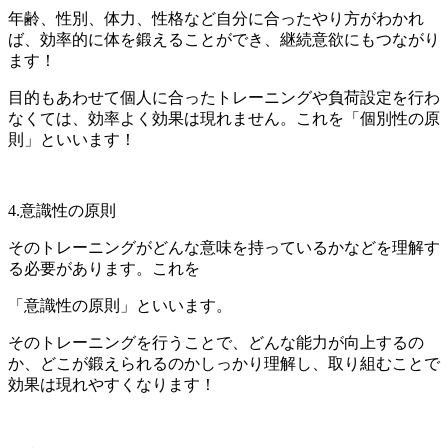
年齢、性別、体力、性格など自分に合ったやり方がわかれ
ば、効率的に体を鍛えることができ、継続意欲にもつながり
ます！
目的もあわせて個人に合ったトレーニングや負荷設定を行わ
なくては、効率よく効果は現れません。これを「個別性の原
則」といいます！
4.意識性の原則
そのトレーニングがどんな意味を持っているかなどを理解す
る必要があります。これを
「意識性の原則」といいます。
そのトレーニングを行うことで、どんな能力が向上するの
か、どこが鍛えられるのかしっかり理解し、取り組むことで
効果は現れやすくなります！